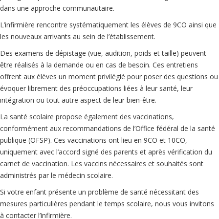
dans une approche communautaire.
L’infirmière rencontre systématiquement les élèves de 9CO ainsi que
les nouveaux arrivants au sein de l’établissement.
Des examens de dépistage (vue, audition, poids et taille) peuvent
être réalisés à la demande ou en cas de besoin. Ces entretiens
offrent aux élèves un moment privilégié pour poser des questions ou
évoquer librement des préoccupations liées à leur santé, leur
intégration ou tout autre aspect de leur bien-être.
La santé scolaire propose également des vaccinations,
conformément aux recommandations de l’Office fédéral de la santé
publique (OFSP). Ces vaccinations ont lieu en 9CO et 10CO,
uniquement avec l’accord signé des parents et après vérification du
carnet de vaccination. Les vaccins nécessaires et souhaités sont
administrés par le médecin scolaire.
Si votre enfant présente un problème de santé nécessitant des
mesures particulières pendant le temps scolaire, nous vous invitons
à contacter l’infirmière.