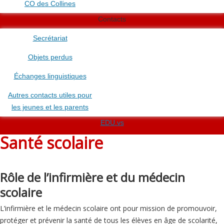
CO des Collines
Contacts
Secrétariat
Objets perdus
Échanges linguistiques
Autres contacts utiles pour
les jeunes et les parents
EDU.vs
Santé scolaire
Rôle de l’infirmière et du médecin
scolaire
L’infirmière et le médecin scolaire ont pour mission de promouvoir,
protéger et prévenir la santé de tous les élèves en âge de scolarité,