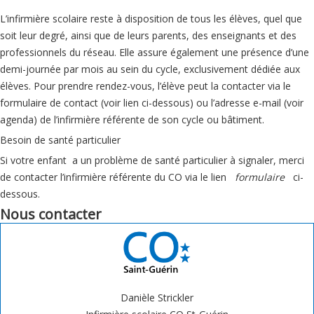
L’infirmière scolaire reste à disposition de tous les élèves, quel que
soit leur degré, ainsi que de leurs parents, des enseignants et des
professionnels du réseau. Elle assure également une présence d’une
demi-journée par mois au sein du cycle, exclusivement dédiée aux
élèves. Pour prendre rendez-vous, l’élève peut la contacter via le
formulaire de contact (voir lien ci-dessous) ou l’adresse e-mail (voir
agenda) de l’infirmière référente de son cycle ou bâtiment.
Besoin de santé particulier
Si votre enfant a un problème de santé particulier à signaler, merci
de contacter l’infirmière référente du CO via le lien
formulaire
ci-
dessous.
Nous contacter
Danièle Strickler