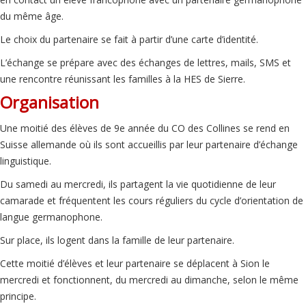
du même âge.
Le choix du partenaire se fait à partir d’une carte d’identité.
L’échange se prépare avec des échanges de lettres, mails, SMS et
une rencontre réunissant les familles à la HES de Sierre.
Organisation
Une moitié des élèves de 9e année du CO des Collines se rend en
Suisse allemande où ils sont accueillis par leur partenaire d’échange
linguistique.
Du samedi au mercredi, ils partagent la vie quotidienne de leur
camarade et fréquentent les cours réguliers du cycle d’orientation de
langue germanophone.
Sur place, ils logent dans la famille de leur partenaire.
Cette moitié d’élèves et leur partenaire se déplacent à Sion le
mercredi et fonctionnent, du mercredi au dimanche, selon le même
principe.