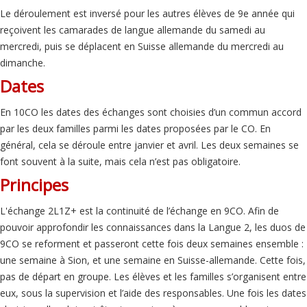
Le déroulement est inversé pour les autres élèves de 9e année qui
reçoivent les camarades de langue allemande du samedi au
mercredi, puis se déplacent en Suisse allemande du mercredi au
dimanche.
Dates
En 10CO les dates des échanges sont choisies d’un commun accord
par les deux familles parmi les dates proposées par le CO. En
général, cela se déroule entre janvier et avril. Les deux semaines se
font souvent à la suite, mais cela n’est pas obligatoire.
Principes
L'échange 2L1Z+ est la continuité de l’échange en 9CO. Afin de
pouvoir approfondir les connaissances dans la Langue 2, les duos de
9CO se reforment et passeront cette fois deux semaines ensemble :
une semaine à Sion, et une semaine en Suisse-allemande. Cette fois,
pas de départ en groupe. Les élèves et les familles s’organisent entre
eux, sous la supervision et l’aide des responsables. Une fois les dates