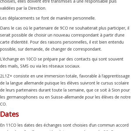
choisies, elles doivent être transmises à une responsable puis
validées par la Direction.
Les déplacements se font de manière personnelle.
Dans le cas où le partenaire de 9CO ne souhaiterait plus participer, il
serait possible de choisir un nouveau correspondant à partir d’une
carte d’identité. Pour des raisons personnelles, il est bien entendu
possible, sur demande, de changer de correspondant.
L’échange en 10CO se prépare par des contacts qui sont souvent
des mails, SMS ou via les réseaux sociaux.
2L1Z+ consiste en une immersion totale, favorable à l’apprentissage
de la langue allemande puisque les élèves suivront le cursus scolaire
de leurs partenaires durant toute la semaine, que ce soit à Sion pour
les germanophones ou en Suisse-allemande pour les élèves de notre
CO.
Dates
En 11CO les dates des échanges sont choisies d’un commun accord