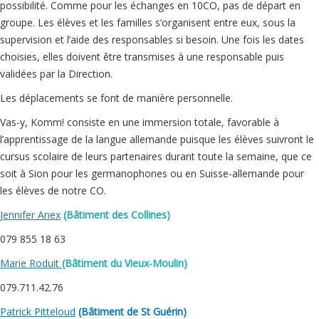
possibilité. Comme pour les échanges en 10CO, pas de départ en
groupe. Les élèves et les familles s’organisent entre eux, sous la
supervision et l’aide des responsables si besoin. Une fois les dates
choisies, elles doivent être transmises à une responsable puis
validées par la Direction.
Les déplacements se font de manière personnelle.
Vas-y, Komm! consiste en une immersion totale, favorable à
l’apprentissage de la langue allemande puisque les élèves suivront le
cursus scolaire de leurs partenaires durant toute la semaine, que ce
soit à Sion pour les germanophones ou en Suisse-allemande pour
les élèves de notre CO.
Jennifer Anex
(Bâtiment des Collines)
079 855 18 63
Marie Roduit
(Bâtiment du Vieux-Moulin)
079.711.42.76
Patrick Pitteloud
(Bâtiment de St Guérin)