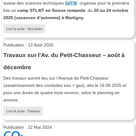
suisse des sciences techniques
SATW
organise pour la première
fois un
camp STL4IT en Suisse romande
, du
20 au 24 octobre
2025 (vacances d’automne) à Martigny
.
Lire la suite : TecLadies
Publication : 12 Août 2025
Travaux sur l’Av. du Petit-Chasseur – août à
décembre
Des travaux auront lieu sur l’Avenue du Petit-Chasseur
(assainissement des conduites eau + gaz), dès le 18.08.2025 et
pour une durée de quatre mois environ, selon le planning en
annexe.
Lire la suite : Travaux
Publication : 22 Mai 2024