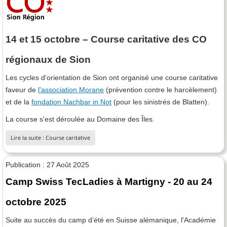
14 et 15 octobre – Course caritative des CO
régionaux de Sion
Les cycles d'orientation de Sion ont organisé une course caritative
faveur de
l'association Morane
(prévention contre le harcèlement)
et de la
fondation Nachbar in Not
(pour les sinistrés de Blatten).
La course s'est déroulée au Domaine des Îles.
Lire la suite : Course caritative
Publication : 27 Août 2025
Camp Swiss TecLadies à Martigny - 20 au 24
octobre 2025
Suite au succès du camp d’été en Suisse alémanique,
l'Académie