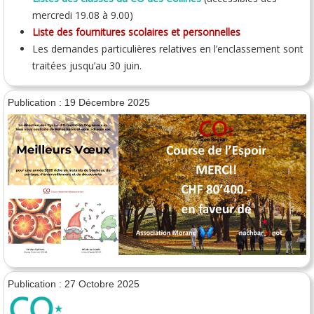
mercredi 19.08 à 9.00)
Liste des fournitures scolaires et personnelles
Les demandes particulières relatives en l’enclassement sont
traitées jusqu’au 30 juin.
Publication : 19 Décembre 2025
Publication : 27 Octobre 2025