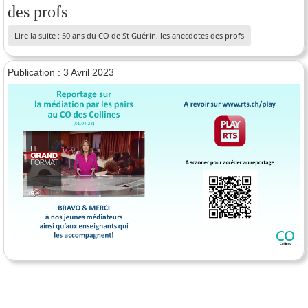
des profs
Lire la suite : 50 ans du CO de St Guérin, les anecdotes des profs
Publication : 3 Avril 2023