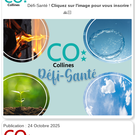
Défi-Santé !
Cliquez sur l'image pour vous inscrire
!
🙏🏻
Publication : 24 Octobre 2025