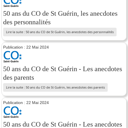
50 ans du CO de St Guérin, les anecdotes
des personnalités
Lire la suite : 50 ans du CO de St Guérin, les anecdotes des personnalités
Publication : 22 Mai 2024
50 ans du CO de St Guérin - Les anecdotes
des parents
Lire la suite : 50 ans du CO de St Guérin, les anecdotes des parents
Publication : 22 Mai 2024
50 ans du CO de St Guérin - Les anecdotes